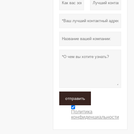
отправить
Политика
конфиденциальности