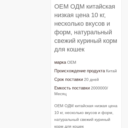
OEM ОДМ китайская
низкая цена 10 кг,
несколько вкусов и
форм, натуральный
свежий куриный корм
для кошек
марка
OEM
Происхождение продукта
Китай
Срок поставки
20 дней
Емкость поставки
2000000/
Месяц
OEM ОДМ китайская низкая цена
10 кг, несколько вкусов и форм,
натуральный свежий куриный
корм для кошек