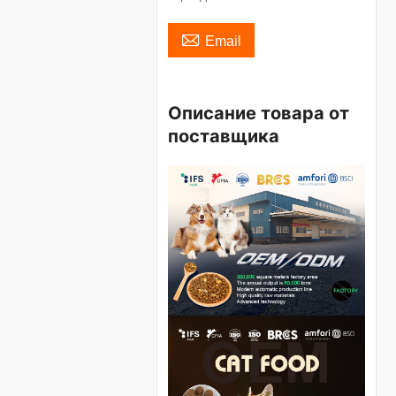

Email
Описание товара от
поставщика