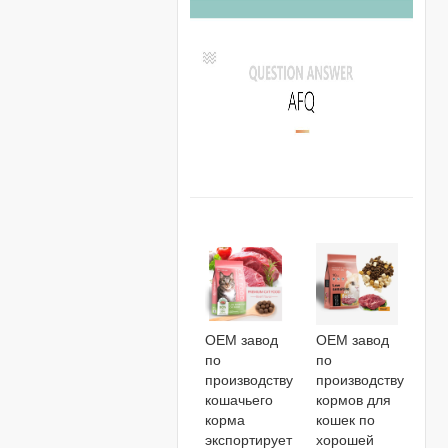
OEM завод
OEM завод
по
по
производству
производству
кошачьего
кормов для
корма
кошек по
экспортирует
хорошей