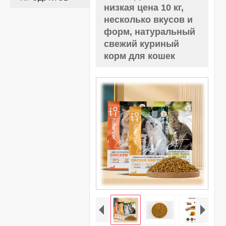
низкая цена 10 кг,
несколько вкусов и
форм, натуральный
свежий куриный
корм для кошек