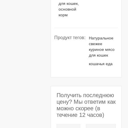
для кошек,
основной
корм
Продукт тегов:
Натуральное
свежее
куриное мясо
для кошек
кошачья еда
Получить последнюю
цену? Мы ответим как
можно скорее (в
течение 12 часов)