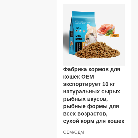
Фабрика кормов для
кошек OEM
экспортирует 10 кг
натуральных сырых
рыбных вкусов,
рыбные формы для
всех возрастов,
сухой корм для кошек
ОЕМ/ОДМ