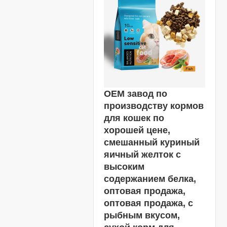
OEM завод по
производству кормов
для кошек по
хорошей цене,
смешанный куриный
яичный желток с
высоким
содержанием белка,
оптовая продажа,
оптовая продажа, с
рыбным вкусом,