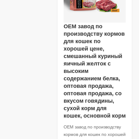
OEM завод по
производству кормов
для кошек по
хорошей цене,
смешанный куриный
яичный желток с
высоким
содержанием белка,
оптовая продажа,
оптовая продажа, со
вкусом говядины,
сухой корм для
кошек, основной корм
OEM завод по производству
кормов для кошек по хорошей