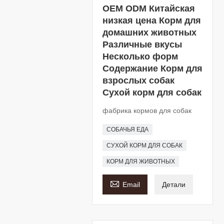
OEM ODM Китайская
низкая цена Корм ​​для
домашних животных
Различные вкусы
Несколько форм
Содержание Корм ​​для
взрослых собак
Сухой корм для собак
фабрика кормов для собак
СОБАЧЬЯ ЕДА
СУХОЙ КОРМ ДЛЯ СОБАК
КОРМ ДЛЯ ЖИВОТНЫХ

Email
Детали