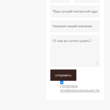
отправить
Политика
конфиденциальности