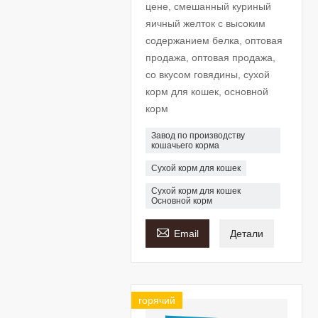
цене, смешанный куриный
яичный желток с высоким
содержанием белка, оптовая
продажа, оптовая продажа,
со вкусом говядины, сухой
корм для кошек, основной
корм
Завод по производству
кошачьего корма
Сухой корм для кошек
Сухой корм для кошек
Основной корм

Email
Детали
горячий