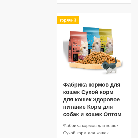
горячий
Фабрика кормов для
кошек Сухой корм
для кошек Здоровое
питание Корм ​​для
собак и кошек Оптом
Фабрика кормов для кошек
Сухой корм для кошек