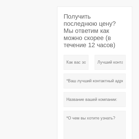
Получить
последнюю цену?
Мы ответим как
можно скорее (в
течение 12 часов)