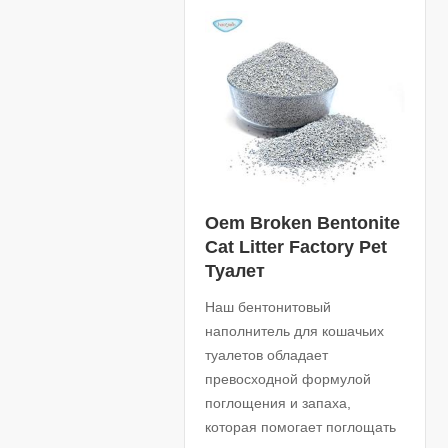
Oem Broken Bentonite
Cat Litter Factory Pet
Туалет
Наш бентонитовый
наполнитель для кошачьих
туалетов обладает
превосходной формулой
поглощения и запаха,
которая помогает поглощать